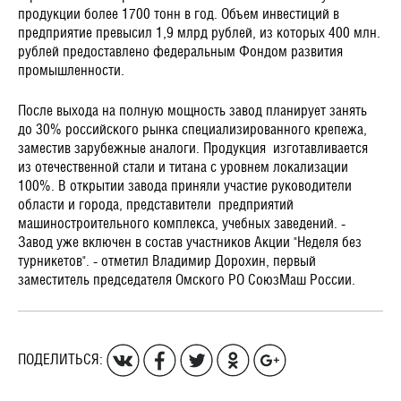
продукции более 1700 тонн в год. Объем инвестиций в
предприятие превысил 1,9 млрд рублей, из которых 400 млн.
рублей предоставлено федеральным Фондом развития
промышленности.
После выхода на полную мощность завод планирует занять
до 30% российского рынка специализированного крепежа,
заместив зарубежные аналоги. Продукция
изготавливается
из отечественной стали и титана с уровнем локализации
100%. В открытии завода приняли участие руководители
области и города, представители
предприятий
машиностроительного комплекса, учебных заведений. -
Завод уже включен в состав участников Акции "Неделя без
турникетов". - отметил Владимир Дорохин, первый
заместитель председателя Омского РО СоюзМаш России.
ПОДЕЛИТЬСЯ: