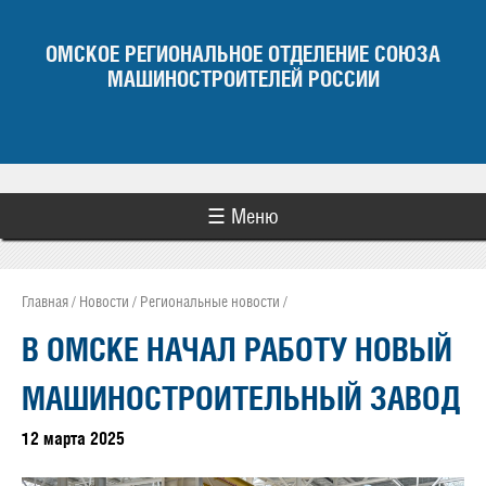
Jump to navigation
ОМСКОЕ РЕГИОНАЛЬНОЕ ОТДЕЛЕНИЕ СОЮЗА
МАШИНОСТРОИТЕЛЕЙ РОССИИ
☰ Меню
Главная
/
Новости
/
Региональные новости
/
Вы здесь
В ОМСКЕ НАЧАЛ РАБОТУ НОВЫЙ
МАШИНОСТРОИТЕЛЬНЫЙ ЗАВОД
12 марта 2025